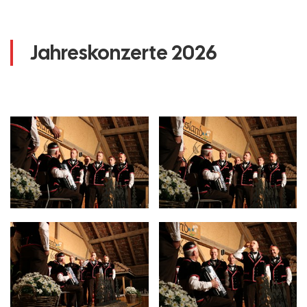
Jahreskonzerte 2026