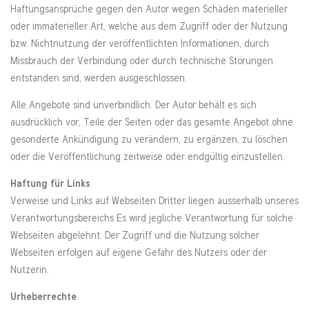
Haftungsansprüche gegen den Autor wegen Schäden materieller
oder immaterieller Art, welche aus dem Zugriff oder der Nutzung
bzw. Nichtnutzung der veröffentlichten Informationen, durch
Missbrauch der Verbindung oder durch technische Störungen
entstanden sind, werden ausgeschlossen.
Alle Angebote sind unverbindlich. Der Autor behält es sich
ausdrücklich vor, Teile der Seiten oder das gesamte Angebot ohne
gesonderte Ankündigung zu verändern, zu ergänzen, zu löschen
oder die Veröffentlichung zeitweise oder endgültig einzustellen.
Haftung für Links
Verweise und Links auf Webseiten Dritter liegen ausserhalb unseres
Verantwortungsbereichs Es wird jegliche Verantwortung für solche
Webseiten abgelehnt. Der Zugriff und die Nutzung solcher
Webseiten erfolgen auf eigene Gefahr des Nutzers oder der
Nutzerin.
Urheberrechte