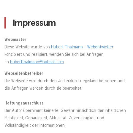
Impressum
Webmaster
Diese Website wurde von
Hubert Thalmann - Webentwickler
konzipiert und realisiert, wenden Sie sich bei Anfragen
an
hubertthalmann@hotmail.com
Webseitenbetreiber
Die Webseite wird durch den Jodlerklub Luegisland betrieben und
die Anfragen werden durch sie bearbeitet.
Haftungsausschluss
Der Autor übernimmt keinerlei Gewähr hinsichtlich der inhaltlichen
Richtigkeit, Genauigkeit, Aktualität, Zuverlässigkeit und
Vollständigkeit der Informationen.