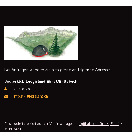
Bei Anfragen wenden Sie sich gerne an folgende Adresse:
Jodlerklub Luegisland Ebnet/Entlebuch
Roland Vogel
info@jk-luegisland.ch
Diese Website basiert auf der Vereinsvorlage der
digithalmann GmbH, Flühli
-
Mehr dazu